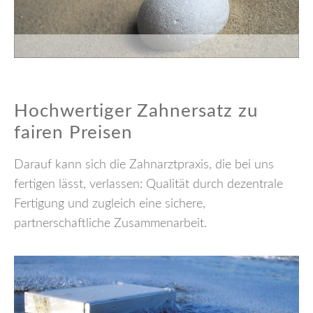
Hochwertiger Zahnersatz zu
fairen Preisen
Darauf kann sich die Zahnarztpraxis, die bei uns
fertigen lässt, verlassen: Qualität durch dezentrale
Fertigung und zugleich eine sichere,
partnerschaftliche Zusammenarbeit.