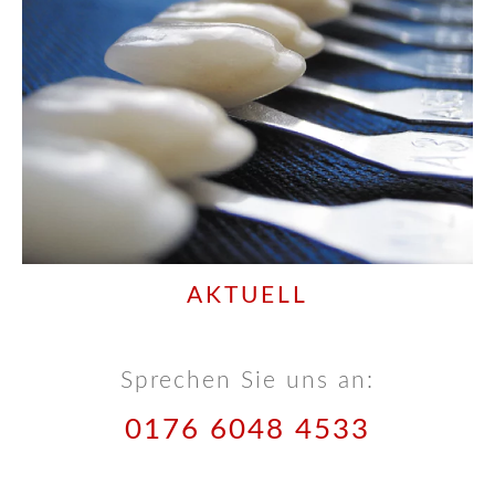
AKTUELL
Sprechen Sie uns an:
0176 6048 4533