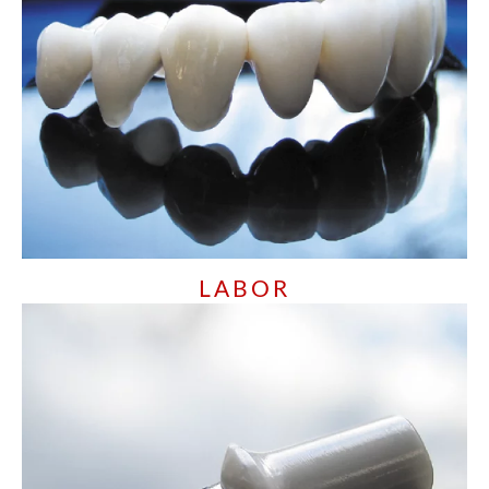
LABOR