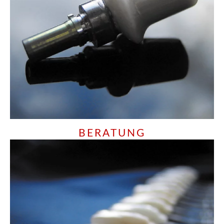
BERATUNG