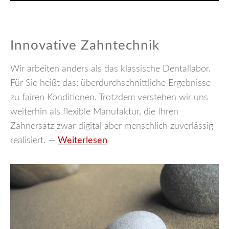
Innovative Zahntechnik
Wir arbeiten anders als das klassische Dentallabor.
Für Sie heißt das: überdurchschnittliche Ergebnisse
zu fairen Konditionen. Trotzdem verstehen wir uns
weiterhin als flexible Manufaktur, die Ihren
Zahnersatz zwar digital aber menschlich zuverlässig
VIDEO ANSCHAUEN?
realisiert. —
Weiterlesen